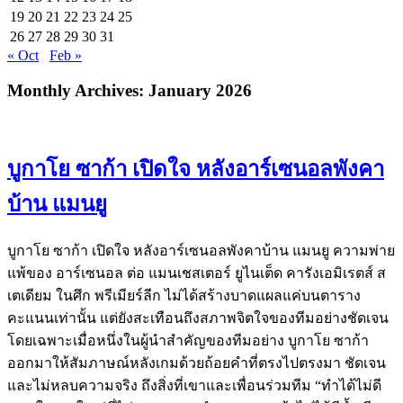
19
20
21
22
23
24
25
26
27
28
29
30
31
« Oct
Feb »
Monthly Archives:
January 2026
บูกาโย ซาก้า เปิดใจ หลังอาร์เซนอลพังคา
บ้าน แมนยู
บูกาโย ซาก้า เปิดใจ หลังอาร์เซนอลพังคาบ้าน แมนยู ความพ่าย
แพ้ของ อาร์เซนอล ต่อ แมนเชสเตอร์ ยูไนเต็ด คารังเอมิเรตส์ ส
เตเดียม ในศึก พรีเมียร์ลีก ไม่ได้สร้างบาดแผลแค่บนตาราง
คะแนนเท่านั้น แต่ยังสะเทือนถึงสภาพจิตใจของทีมอย่างชัดเจน
โดยเฉพาะเมื่อหนึ่งในผู้นำสำคัญของทีมอย่าง บูกาโย ซาก้า
ออกมาให้สัมภาษณ์หลังเกมด้วยถ้อยคำที่ตรงไปตรงมา ชัดเจน
และไม่หลบความจริง ถึงสิ่งที่เขาและเพื่อนร่วมทีม “ทำได้ไม่ดี