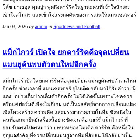
โค้ช มาเธอุส คุนญ่า พูดถึงคาร์ริคในฐานะคนที่เข้าใจนักเตะ
เข้าใจสโมสร และเข้าใจแรงกดดันของการเล่นให้แมนเชสเตอร์
Jan 03, 2026
by
admin
in
Sportnews and Football
แม็กไกวร์ เปิดใจ ยกคาร์ริคคือจุดเปลี่ยน
แมนยูค้นพบตัวตนใหม่อีกครั้ง
แม็กไกวร์ เปิดใจ ยกคาร์ริคคือจุดเปลี่ยน แมนยูค้นพบตัวตนใหม่
อีกครั้ง ช่วงเวลาที่ แมนเชสเตอร์ ยูไนเต็ด กลับมาได้รับคำว่า “ผี
แดง” อย่างเต็มปากเต็มคำอีกครั้ง ไม่ได้เกิดขึ้นเพราะโชคช่วย
หรือแค่ฟอร์มดีเพียงไม่กี่เกม แต่เป็นผลลัพธ์จากการเปลี่ยนแปลง
เชิงโครงสร้าง ความคิด และบรรยากาศภายในทีม ซึ่งหนึ่งใน
คนที่ออกมายืนยันเรื่องนี้อย่างชัดเจน คือ แฮร์รี่ แม็กไกวร์ ที่
ยอมรับตรงไปตรงมาว่า บทบาทของ ไมเคิล คาร์ริค คือหนึ่งใน
กุญแจสำคัญที่ช่วยเปลี่ยนแมนยูจากทีมที่สับสน ให้กลับมาเป็น