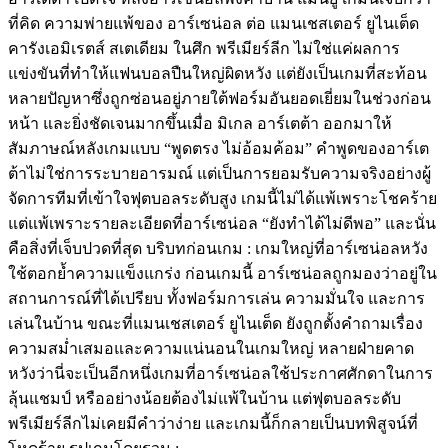
ที่คิด ความพ่ายแพ้ของ อาร์เซน่อล ต่อ แมนเชสเตอร์ ยูไนเต็ด
คารังเอมิเรตส์ สเตเดียม ในศึก พรีเมียร์ลีก ไม่ใช่แค่ผลการ
แข่งขันที่ทำให้แฟนบอลปืนใหญ่ผิดหวัง แต่ยังเป็นเกมที่สะท้อน
หลายปัญหาซึ่งถูกซ่อนอยู่ภายใต้ฟอร์มอันยอดเยี่ยมในช่วงก่อน
หน้า และยิ่งชัดเจนมากขึ้นเมื่อ มิเกล อาร์เตต้า ออกมาให้
สัมภาษณ์หลังเกมแบบ “พูดตรง ไม่อ้อมค้อม” คำพูดของอาร์เต
ต้าไม่ใช่การระบายอารมณ์ แต่เป็นการยอมรับความจริงอย่างผู้
จัดการทีมที่เข้าใจฟุตบอลระดับสูง เกมนี้ไม่ได้แพ้เพราะโชคร้าย
แต่แพ้เพราะรายละเอียดที่อาร์เซน่อล “ยังทำได้ไม่ดีพอ” และนั่น
คือสิ่งที่เจ็บปวดที่สุด บริบทก่อนเกม : เกมใหญ่ที่อาร์เซน่อลหวัง
ใช้ตอกย้ำความแข็งแกร่ง ก่อนเกมนี้ อาร์เซน่อลถูกมองว่าอยู่ใน
สถานการณ์ที่ได้เปรียบ ทั้งฟอร์มการเล่น ความมั่นใจ และการ
เล่นในบ้าน ขณะที่แมนเชสเตอร์ ยูไนเต็ด ยังถูกตั้งคำถามเรื่อง
ความสม่ำเสมอและความแน่นอนในเกมใหญ่ หลายฝ่ายคาด
หวังว่านี่จะเป็นอีกหนึ่งเกมที่อาร์เซน่อลใช้ประกาศศักดาในการ
ลุ้นแชมป์ หรืออย่างน้อยต้องไม่แพ้ในบ้าน แต่ฟุตบอลระดับ
พรีเมียร์ลีกไม่เคยมีคำว่าง่าย และเกมนี้ก็กลายเป็นบทพิสูจน์ที่