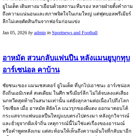
ยูไนเต็ด เดินทางมาเยือนด้วยสถานะทีมรอง หลายฝ่ายตั้งคำถาม
ถึงความแน่นอนและสภาพจิตใจในเกมใหญ่ แต่ฟุตบอลพรีเมียร์
ลีกไม่เคยตัดสินกันจากฟอร์มก่อนแข่ง
Jan 05, 2026
by
admin
in
Sportnews and Football
อาหมัด สวนกลับแฟนปืน หลังแมนยูบุกทุบ
อาร์เซน่อล คาบ้าน
ชัยชนะของ แมนเชสเตอร์ ยูไนเต็ด ที่บุกไปเอาชนะ อาร์เซน่อล
ถึงถิ่นเอมิเรตส์ สเตเดียม ในศึก พรีเมียร์ลีก ไม่ได้จบลงแค่เสียง
นกหวีดสุดท้ายในสนามเท่านั้น แต่ยังลุกลามต่อเนื่องไปถึงโลก
โซเชียล เมื่อ อาหมัด ดิยัลโล แนวรุกของผีแดง ออกมาตอบโต้
กระแสจากแฟนบอลปืนใหญ่แบบตรงไปตรงมา หลังถูกวิจารณ์
และยั่วยุจากฝั่งเจ้าถิ่น เหตุการณ์นี้ไม่ใช่แค่เรื่องของอารมณ์
หรือคำพูดหลังเกม แต่สะท้อนให้เห็นถึงความมั่นใจที่กลับมาอีก