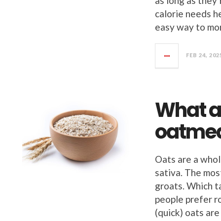
as long as they
calorie needs h
easy way to mon
FEB 24, 202
What a
oatmea
Oats are a whol
sativa. The mos
groats. Which t
people prefer ro
(quick) oats are