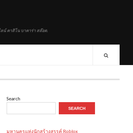
ลน์ คาสิโน บาคาร่า สล๊อต.
Search
SEARCH
มหานครแห่งนักสร้างสรรค์ Roblox