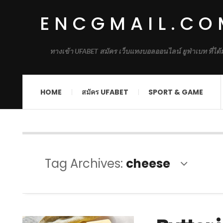
ENCGMAIL.CO
ทางเข้า UFABET สมัคร เว็บแทงบอลออนไลน์ ยูฟ่าเบท ที่ได
HOME
สมัคร UFABET
SPORT & GAME
Tag Archives:
cheese