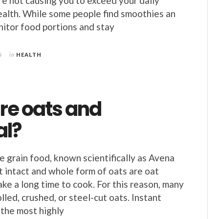
’re not causing you to exceed your daily
ealth. While some people find smoothies an
itor food portions and stay
5
in
HEALTH
re oats and
l?
e grain food, known scientifically as Avena
t intact and whole form of oats are oat
ake a long time to cook. For this reason, many
lled, crushed, or steel-cut oats. Instant
 the most highly