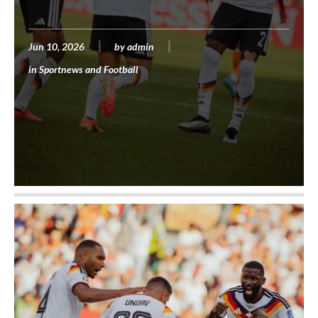
Jun 10, 2026
by
admin
in
Sportnews and Football