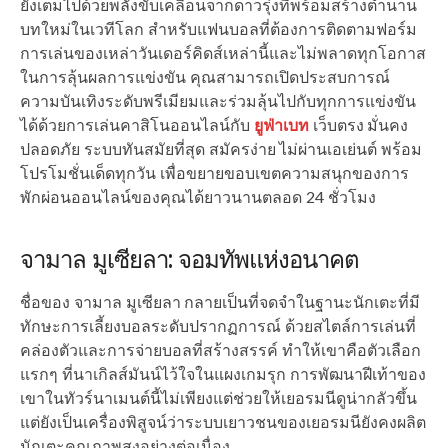
ยังเต็มไปด้วยพลังขับเคลื่อนจากดาวรุ่งที่พร้อมสร้างตำนาน
บทใหม่ในเวทีโลก สำหรับแฟนบอลที่ต้องการติดตามฟอร์ม
การเล่นของเหล่าวันเดอร์คิดส์เหล่านี้และไม่พลาดทุกโอกาส
ในการลุ้นผลการแข่งขัน คุณสามารถเปิดประสบการณ์
ความบันเทิงระดับพรีเมียมและร่วมลุ้นไปกับทุกการแข่งขัน
ได้ด้วยการเล่นคาสิโนออนไลน์กับ
ยูฟ่าเบท
เว็บตรง มั่นคง
ปลอดภัย ระบบทันสมัยที่สุด สมัครง่าย ไม่ผ่านเอเย่นต์ พร้อม
โปรโมชั่นเด็ดทุกวัน เพื่อขยายขอบเขตความสนุกของการ
พักผ่อนออนไลน์ของคุณได้ยาวนานตลอด 24 ชั่วโมง
จามาล มูเซียลา: จอมทัพแห่งอนาคต
ชื่อของ จามาล มูเซียลา กลายเป็นที่จดจำในฐานะนักเตะที่มี
ทักษะการเลี้ยงบอลระดับปรากฏการณ์ ด้วยสไตล์การเล่นที่
คล่องตัวและการจ่ายบอลที่สร้างสรรค์ ทำให้เขาคือตัวเลือก
แรกๆ ที่นาเกิลส์มันน์ไว้ใจในแผงเกมรุก การพัฒนาฝีเท้าของ
เขาในทัวร์นาเมนต์นี้ไม่เพียงแต่ช่วยให้เยอรมนีดูน่ากลัวขึ้น
แต่ยังเป็นเครื่องพิสูจน์ว่าระบบเยาวชนของเยอรมนียังคงผลิต
นักเตะคุณภาพสูงอย่างต่อเนื่อง