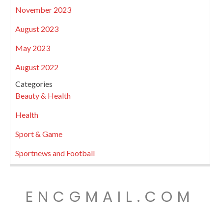
November 2023
August 2023
May 2023
August 2022
Categories
Beauty & Health
Health
Sport & Game
Sportnews and Football
ENCGMAIL.COM