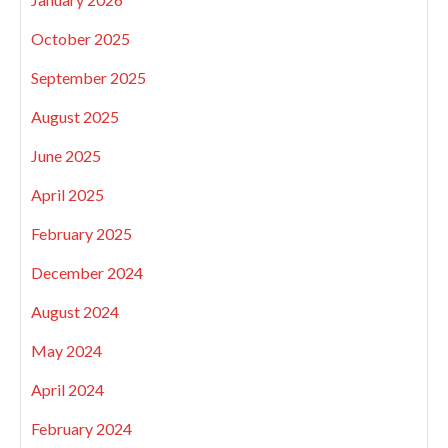
October 2025
September 2025
August 2025
June 2025
April 2025
February 2025
December 2024
August 2024
May 2024
April 2024
February 2024