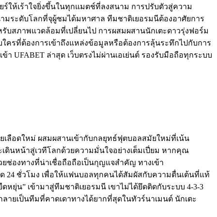
ร์ให้เร้าใจยิ่งขึ้นในทุกแมตช์ที่ลงสนาม การปรับตัวสู่ความ
มระดับโลกที่จุผู้ชมได้มหาศาล ทีมชาติเยอรมนีต้องอาศัยการ
มสำหรับสภาพแวดล้อมที่เปลี่ยนไป การผสมผสานนักเตะดาวรุ่งฟอร์ม
บใครที่ต้องการเข้าถึงแหล่งข้อมูลหรือต้องการลุ้นระทึกไปกับการ
เข้า UFABET ล่าสุด เว็บตรงไม่ผ่านเอเย่นต์ รองรับมือถือทุกระบบ
ยเลือดใหม่ ผสมผสานเข้ากับกลยุทธ์ฟุตบอลสมัยใหม่ที่เน้น
ดินหน้าสู่เวทีโลกด้วยความมั่นใจอย่างเต็มเปี่ยม หากคุณ
ช่องทางที่น่าเชื่อถือถือเป็นกุญแจสำคัญ ทางเข้า
 24 ชั่วโมง เพื่อให้แฟนบอลทุกคนได้สัมผัสกับความตื่นเต้นที่แท้
หยุ่น” เข้ามาสู่ทีมชาติเยอรมนี เขาไม่ได้ยึดติดกับระบบ 4-3-3
ลายเป็นทีมที่คาดเดาทางได้ยากที่สุดในทัวร์นาเมนต์ นักเตะ