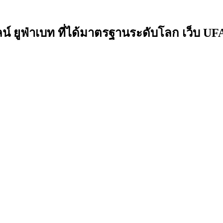
ยูฟ่าเบท ที่ได้มาตรฐานระดับโลก เว็บ UFAB