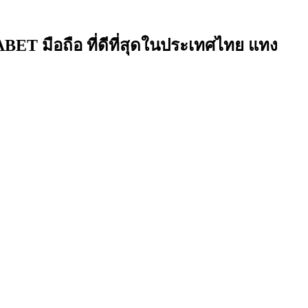
ET มือถือ ที่ดีที่สุดในประเทศไทย แทง