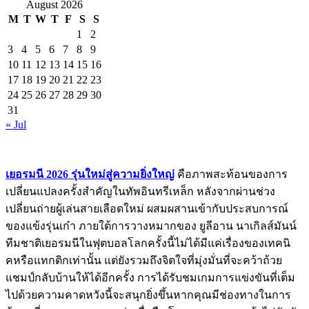
August 2026
M
T
W
T
F
S
S
1
2
3
4
5
6
7
8
9
10
11
12
13
14
15
16
17
18
19
20
21
22
23
24
25
26
27
28
29
30
31
« Jul
เยอรมนี 2026 รุ่นใหม่สู่ความยิ่งใหญ่
คือภาพสะท้อนของการ
เปลี่ยนแปลงครั้งสำคัญในทัพอินทรีเหล็ก หลังจากผ่านช่วง
เปลี่ยนถ่ายผู้เล่นสายเลือดใหม่ ผสมผสานเข้ากับประสบการณ์
ของแข้งรุ่นเก๋า ภายใต้การวางหมากของ ยูลีอาน นาเกิลส์มันน์
ทีมชาติเยอรมนีในฟุตบอลโลกครั้งนี้ไม่ได้มีแค่เรื่องของเทคนิ
คหรือแทกติกเท่านั้น แต่ยังรวมถึงจิตใจที่มุ่งมั่นที่จะคว้าถ้วย
แชมป์กลับบ้านให้ได้อีกครั้ง การได้รับชมเกมการแข่งขันที่เต็ม
ไปด้วยความคาดหวังนี้จะสนุกยิ่งขึ้นหากคุณมีช่องทางในการ