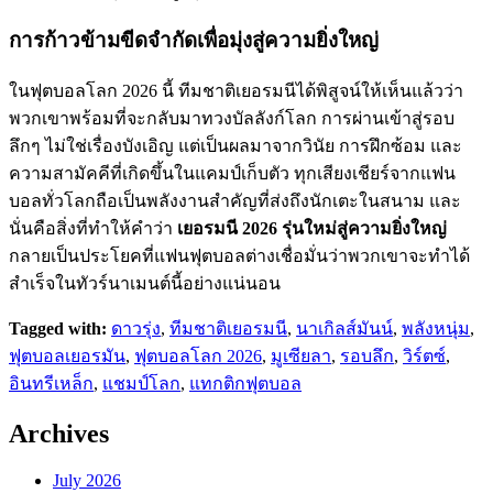
การก้าวข้ามขีดจำกัดเพื่อมุ่งสู่ความยิ่งใหญ่
ในฟุตบอลโลก 2026 นี้ ทีมชาติเยอรมนีได้พิสูจน์ให้เห็นแล้วว่า
พวกเขาพร้อมที่จะกลับมาทวงบัลลังก์โลก การผ่านเข้าสู่รอบ
ลึกๆ ไม่ใช่เรื่องบังเอิญ แต่เป็นผลมาจากวินัย การฝึกซ้อม และ
ความสามัคคีที่เกิดขึ้นในแคมป์เก็บตัว ทุกเสียงเชียร์จากแฟน
บอลทั่วโลกถือเป็นพลังงานสำคัญที่ส่งถึงนักเตะในสนาม และ
นั่นคือสิ่งที่ทำให้คำว่า
เยอรมนี 2026 รุ่นใหม่สู่ความยิ่งใหญ่
กลายเป็นประโยคที่แฟนฟุตบอลต่างเชื่อมั่นว่าพวกเขาจะทำได้
สำเร็จในทัวร์นาเมนต์นี้อย่างแน่นอน
Tagged with:
ดาวรุ่ง
,
ทีมชาติเยอรมนี
,
นาเกิลส์มันน์
,
พลังหนุ่ม
,
ฟุตบอลเยอรมัน
,
ฟุตบอลโลก 2026
,
มูเซียลา
,
รอบลึก
,
วิร์ตซ์
,
อินทรีเหล็ก
,
แชมป์โลก
,
แทกติกฟุตบอล
Archives
July 2026