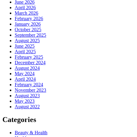
June 2026
April 2026
March 2026
February 2026
January 2026
October 2025
September 2025
August 2025
June 2025
April 2025
February 2025
December 2024
August 2024
May 2024
April 2024
February 2024
November 2023
August 2023
May 2023
August 2022
Categories
Beauty & Health