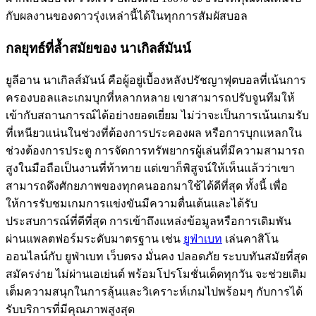
กับผลงานของดาวรุ่งเหล่านี้ได้ในทุกการสัมผัสบอล
กลยุทธ์ที่ล้ำสมัยของ นาเกิลส์มันน์
ยูลีอาน นาเกิลส์มันน์ คือผู้อยู่เบื้องหลังปรัชญาฟุตบอลที่เน้นการ
ครองบอลและเกมบุกที่หลากหลาย เขาสามารถปรับจูนทีมให้
เข้ากับสถานการณ์ได้อย่างยอดเยี่ยม ไม่ว่าจะเป็นการเน้นเกมรับ
ที่เหนียวแน่นในช่วงที่ต้องการประคองผล หรือการบุกแหลกใน
ช่วงต้องการประตู การจัดการทรัพยากรผู้เล่นที่มีความสามารถ
สูงในมือถือเป็นงานที่ท้าทาย แต่เขาก็พิสูจน์ให้เห็นแล้วว่าเขา
สามารถดึงศักยภาพของทุกคนออกมาใช้ได้ดีที่สุด ทั้งนี้ เพื่อ
ให้การรับชมเกมการแข่งขันมีความตื่นเต้นและได้รับ
ประสบการณ์ที่ดีที่สุด การเข้าถึงแหล่งข้อมูลหรือการเดิมพัน
ผ่านแพลตฟอร์มระดับมาตรฐาน เช่น
ยูฟ่าเบท
เล่นคาสิโน
ออนไลน์กับ ยูฟ่าเบท เว็บตรง มั่นคง ปลอดภัย ระบบทันสมัยที่สุด
สมัครง่าย ไม่ผ่านเอเย่นต์ พร้อมโปรโมชั่นเด็ดทุกวัน จะช่วยเติม
เต็มความสนุกในการลุ้นและวิเคราะห์เกมไปพร้อมๆ กับการได้
รับบริการที่มีคุณภาพสูงสุด