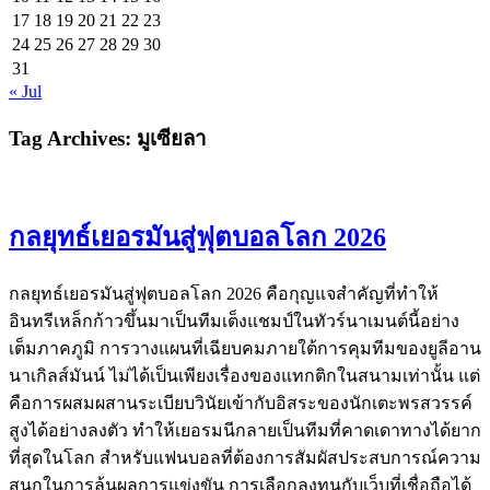
17
18
19
20
21
22
23
24
25
26
27
28
29
30
31
« Jul
Tag Archives:
มูเซียลา
กลยุทธ์เยอรมันสู่ฟุตบอลโลก 2026
กลยุทธ์เยอรมันสู่ฟุตบอลโลก 2026 คือกุญแจสำคัญที่ทำให้
อินทรีเหล็กก้าวขึ้นมาเป็นทีมเต็งแชมป์ในทัวร์นาเมนต์นี้อย่าง
เต็มภาคภูมิ การวางแผนที่เฉียบคมภายใต้การคุมทีมของยูลีอาน
นาเกิลส์มันน์ ไม่ได้เป็นเพียงเรื่องของแทกติกในสนามเท่านั้น แต่
คือการผสมผสานระเบียบวินัยเข้ากับอิสระของนักเตะพรสวรรค์
สูงได้อย่างลงตัว ทำให้เยอรมนีกลายเป็นทีมที่คาดเดาทางได้ยาก
ที่สุดในโลก สำหรับแฟนบอลที่ต้องการสัมผัสประสบการณ์ความ
สนุกในการลุ้นผลการแข่งขัน การเลือกลงทุนกับเว็บที่เชื่อถือได้