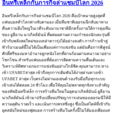
อินทรีเหล็กกับภารกิจล่าแชมป์โลก 2026
อินทรีเหล็กกับภารกิจล่าแชมป์โลก 2026 คือเป้าหมายสูงสุดที่
แฟนบอลทั่วโลกต่างจับตามอง เมื่อทีมชาติเยอรมนีกลับมาทวง
คืนความยิ่งใหญ่ในเวทีระดับนานาชาติอีกครั้งภายใต้การคุมทีม
ของ ยูลีอาน นาเกิลส์มันน์ ที่ผสมผสานความเก๋าของนักเตะรุ่นพี่
เข้ากับพลังสดใหม่ของเหล่าดาวรุ่งได้อย่างลงตัว การก้าวเข้าสู่
ทัวร์นาเมนต์นี้ไม่ได้เป็นเพียงแค่การแข่งขัน แต่มันคือการพิสูจน์
ศักดิ์ศรีของมหาอำนาจลูกหนังโลกที่ผ่านร้อนผ่านหนาวมาอย่าง
โชกโชน สำหรับแฟนบอลที่ต้องการติดตามความตื่นเต้นและ
วิเคราะห์ทิศทางเกมการแข่งขันอย่างใกล้ชิด คุณสามารถ ทาง
เข้า UFABETล่าสุด เข้าถึงทุกการเดิมพันได้ง่ายผ่านทางเข้า
UFABET ล่าสุด เว็บตรงไม่ผ่านเอเย่นต์ รองรับมือถือทุกระบบ
เข้าเล่นได้ตลอด 24 ชั่วโมง เพื่อให้คุณไม่พลาดทุกจังหวะสำคัญ
ของทัพอินทรีเหล็ก การสร้างทีมใหม่ในยุคนาเกิลส์มันน์ ยูลีอาน
นาเกิลส์มันน์ เข้ามาปรับเปลี่ยนปรัชญาการเล่นของเยอรมนีให้มี
ความดุดัน รวดเร็ว และเน้นการเพรสซิ่งสูง ซึ่งเป็นสไตล์ที่เข้ากับ
ยุคสมัยใหม่ของฟุตบอล การสร้างทีมในครั้งนี้ไม่ได้มองเพียงแค่