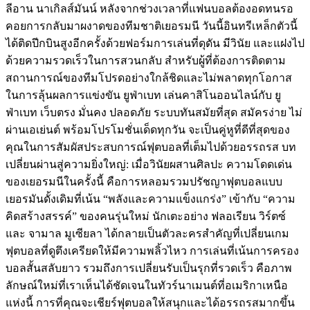
ลีอาน นาเกิลส์มันน์ หลังจากช่วงเวลาที่แฟนบอลต้องอดทนรอ
คอยการกลับมาผงาดของทีมชาติเยอรมนี วันนี้อินทรีเหล็กตัวนี้
ได้ติดปีกบินสูงอีกครั้งด้วยฟอร์มการเล่นที่ดุดัน มีวินัย และแฝงไป
ด้วยความรวดเร็วในการสวนกลับ สำหรับผู้ที่ต้องการติดตาม
สถานการณ์ของทีมโปรดอย่างใกล้ชิดและไม่พลาดทุกโอกาส
ในการลุ้นผลการแข่งขัน ยูฟ่าเบท เล่นคาสิโนออนไลน์กับ ยู
ฟ่าเบท เว็บตรง มั่นคง ปลอดภัย ระบบทันสมัยที่สุด สมัครง่าย ไม่
ผ่านเอเย่นต์ พร้อมโปรโมชั่นเด็ดทุกวัน จะเป็นคู่หูที่ดีที่สุดของ
คุณในการสัมผัสประสบการณ์ฟุตบอลที่เต็มไปด้วยอรรถรส บท
เปลี่ยนผ่านสู่ความยิ่งใหญ่: เมื่อวินัยผสานศิลปะ ความโดดเด่น
ของเยอรมนีในครั้งนี้ คือการหลอมรวมปรัชญาฟุตบอลแบบ
เยอรมันดั้งเดิมที่เน้น “พลังและความแข็งแกร่ง” เข้ากับ “ความ
คิดสร้างสรรค์” ของคนรุ่นใหม่ นักเตะอย่าง ฟลอเรียน วิร์ตซ์
และ จามาล มูเซียลา ได้กลายเป็นตัวละครสำคัญที่เปลี่ยนเกม
ฟุตบอลที่ดูตึงเครียดให้มีความพลิ้วไหว การเล่นที่เน้นการครอง
บอลสั้นสลับยาว รวมถึงการเปลี่ยนรับเป็นรุกที่รวดเร็ว คือภาพ
ลักษณ์ใหม่ที่เราเห็นได้ชัดเจนในทัวร์นาเมนต์ที่อเมริกาเหนือ
แห่งนี้ การที่คุณจะเชียร์ฟุตบอลให้สนุกและได้อรรถรสมากขึ้น