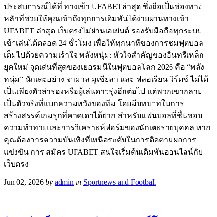
ประสบการณ์ได้ที่ ทางเข้า UFABETล่าสุด ซึ่งถือเป็นช่องทาง
หลักที่ช่วยให้คุณเข้าถึงทุกการเดิมพันได้ง่ายผ่านทางเข้า
UFABET ล่าสุด เว็บตรงไม่ผ่านเอเย่นต์ รองรับมือถือทุกระบบ
เข้าเล่นได้ตลอด 24 ชั่วโมง เพื่อให้ทุกนาทีของการชมฟุตบอล
เต็มไปด้วยความเร้าใจ พลังหนุ่ม: หัวใจสำคัญของอินทรีเหล็ก
ยุคใหม่ จุดเด่นที่สุดของเยอรมนีในฟุตบอลโลก 2026 คือ “พลัง
หนุ่ม” นักเตะอย่าง จามาล มูเซียลา และ ฟลอเรียน วิร์ตซ์ ไม่ได้
เป็นเพียงตัวสำรองหรือผู้เล่นดาวรุ่งอีกต่อไป แต่พวกเขากลาย
เป็นตัวจริงที่แบกความหวังของทีม โดยมีบทบาทในการ
สร้างสรรค์เกมรุกที่คาดเดาได้ยาก สำหรับแฟนบอลที่ชื่นชอบ
ความท้าทายและการวิเคราะห์ฟอร์มของนักเตะรายบุคคล หาก
คุณต้องการความบันเทิงที่เหนือระดับในการติดตามผลการ
แข่งขัน การ สมัคร UFABET สนใจเริ่มต้นเดิมพันออนไลน์กับ
เว็บตรง
Jun 02, 2026
by
admin
in
Sportnews and Football