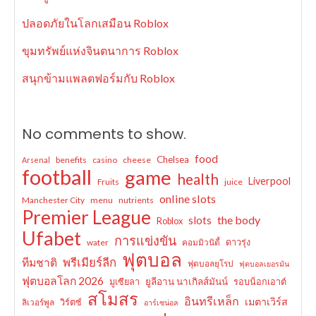
ปลอดภัยในโลกเสมือน Roblox
ขุมทรัพย์แห่งจินตนาการ Roblox
สนุกข้ามแพลตฟอร์มกับ Roblox
No comments to show.
food
Chelsea
benefits
casino
cheese
Arsenal
football
game
health
Liverpool
Fruits
juice
online slots
Manchester City
menu
nutrients
Premier League
the body
slots
Roblox
Ufabet
การแข่งขัน
water
คอมมิวนิตี้
ดาวรุ่ง
ฟุตบอล
พรีเมียร์ลีก
ทีมชาติ
ฟุตบอลยุโรป
ฟุตบอลเยอรมัน
ฟุตบอลโลก 2026
ยูลีอาน นาเกิลส์มันน์
มูเซียลา
รอบน็อกเอาต์
สโมสร
อินทรีเหล็ก
เมตาเวิร์ส
ลิเวอร์พูล
วิร์ตซ์
อาร์เซน่อล