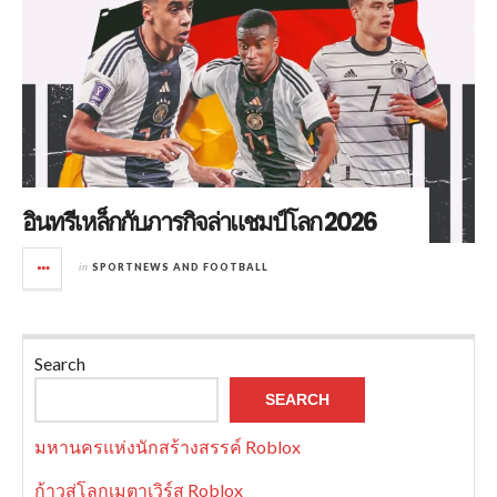
อินทรีเหล็กกับภารกิจล่าแชมป์โลก 2026
in
SPORTNEWS AND FOOTBALL
Search
SEARCH
มหานครแห่งนักสร้างสรรค์ Roblox
ก้าวสู่โลกเมตาเวิร์ส Roblox