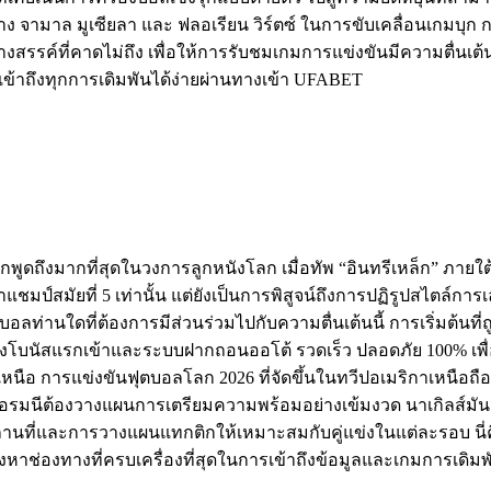
ย่าง จามาล มูเซียลา และ ฟลอเรียน วิร์ตซ์ ในการขับเคลื่อนเกมบุก ก
สรรค์ที่คาดไม่ถึง เพื่อให้การรับชมเกมการแข่งขันมีความตื่นเต้น
เข้าถึงทุกการเดิมพันได้ง่ายผ่านทางเข้า UFABET
กพูดถึงมากที่สุดในวงการลูกหนังโลก เมื่อทัพ “อินทรีเหล็ก” ภาย
แชมป์สมัยที่ 5 เท่านั้น แต่ยังเป็นการพิสูจน์ถึงการปฏิรูปสไตล์การเล
ลท่านใดที่ต้องการมีส่วนร่วมไปกับความตื่นเต้นนี้ การเริ่มต้นที
ทั้งโบนัสแรกเข้าและระบบฝากถอนออโต้ รวดเร็ว ปลอดภัย 100% เพื
เหนือ การแข่งขันฟุตบอลโลก 2026 ที่จัดขึ้นในทวีปอเมริกาเหนือถื
รมนีต้องวางแผนการเตรียมความพร้อมอย่างเข้มงวด นาเกิลส์มันน์ไ
สถานที่และการวางแผนแทกติกให้เหมาะสมกับคู่แข่งในแต่ละรอบ 
่องทางที่ครบเครื่องที่สุดในการเข้าถึงข้อมูลและเกมการเดิมพัน