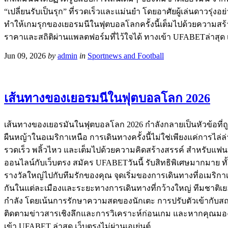
“เปลี่ยนรับเป็นรุก” ที่รวดเร็วและแม่นยำ โดยอาศัยผู้เล่นดาวรุ่งอ
ทำให้เกมรุกของเยอรมนีในฟุตบอลโลกครั้งนี้เต็มไปด้วยความสร้าง
ราคาและสถิติผ่านแพลตฟอร์มที่ไว้ใจได้ ทางเข้า UFABETล่าสุด 
Jun 09, 2026
by
admin
in
Sportnews and Football
เส้นทางของเยอรมนีในฟุตบอลโลก 2026
เส้นทางของเยอรมันในฟุตบอลโลก 2026 กำลังกลายเป็นหัวข้อที่ถู
ผืนหญ้าในอเมริกาเหนือ การเดินทางครั้งนี้ไม่ใช่เพียงแค่การไล่ล่า
รวดเร็ว พลิ้วไหว และเต็มไปด้วยความคิดสร้างสรรค์ สำหรับแฟนบอ
ออนไลน์กับเว็บตรง สมัคร UFABETวันนี้ รับสิทธิพิเศษมากมาย 
รางวัลใหญ่ไปกับทีมรักของคุณ จุดเริ่มของการเดินทางที่อเมริกา
กันในแต่ละเมืองและระยะทางการเดินทางที่กว้างใหญ่ ทีมชาติเยอ
กำลัง โดยเน้นการรักษาความสดของนักเตะ การปรับตัวเข้ากับ
ติดตามข่าวสารเชิงลึกและการวิเคราะห์ก่อนเกม และหากคุณมองหาช
เข้า UFABET ล่าสุด เว็บตรงไม่ผ่านเอเย่นต์