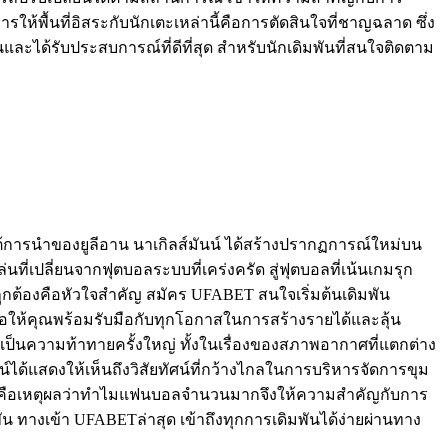
ารให้พื้นที่อิสระกับนักเตะเหล่านี้คือการตัดสินใจที่ชาญฉลาด ซึ่ง
และได้รับประสบการณ์ที่ดีที่สุด สำหรับนักเดิมพันที่สนใจติดตาม
ใต้การนำของยูลีอาน นาเกิลส์มันน์ ได้สร้างปรากฏการณ์ใหม่บน
่นที่เปลี่ยนจากฟุตบอลระบบที่เคร่งครัด สู่ฟุตบอลที่เน้นเกมรุก
่ถูกต้องคือหัวใจสำคัญ สมัคร UFABET สนใจเริ่มต้นเดิมพัน
่อให้คุณพร้อมรับมือกับทุกโอกาสในการสร้างรายได้และลุ้น
อเป็นความท้าทายครั้งใหญ่ ทั้งในเรื่องของสภาพอากาศที่แตกต่าง
ด้แสดงให้เห็นถึงวิสัยทัศน์ที่กว้างไกลในการบริหารจัดการขุม
นี่คือเหตุผลว่าทำไมแฟนบอลจำนวนมากจึงให้ความสำคัญกับการ
 ทางเข้า UFABETล่าสุด เข้าถึงทุกการเดิมพันได้ง่ายผ่านทาง