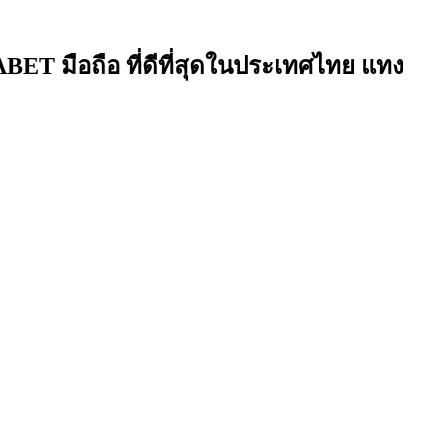
ET มือถือ ที่ดีที่สุดในประเทศไทย แทง