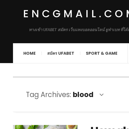
ENCGMAIL.CO
ทางเข้า UFABET สมัคร เว็บแทงบอลออนไลน์ ยูฟ่าเบท ที่ได
HOME
สมัคร UFABET
SPORT & GAME
Tag Archives:
blood