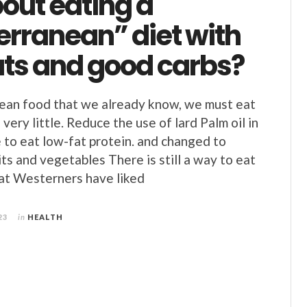
out eating a
erranean” diet with
ats and good carbs?
clean food that we already know, we must eat
very little. Reduce the use of lard Palm oil in
to eat low-fat protein. and changed to
ts and vegetables There is still a way to eat
at Westerners have liked
23
in
HEALTH