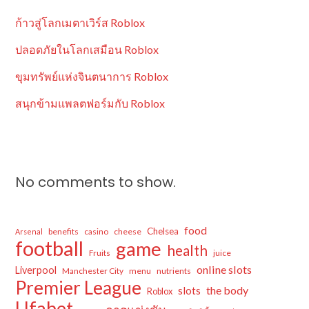
ก้าวสู่โลกเมตาเวิร์ส Roblox
ปลอดภัยในโลกเสมือน Roblox
ขุมทรัพย์แห่งจินตนาการ Roblox
สนุกข้ามแพลตฟอร์มกับ Roblox
No comments to show.
food
Chelsea
benefits
casino
cheese
Arsenal
football
game
health
Fruits
juice
online slots
Liverpool
Manchester City
menu
nutrients
Premier League
the body
slots
Roblox
Ufabet