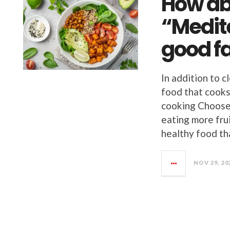
How ab
“Medit
good f
In addition to 
food that cooks 
cooking Choose 
eating more frui
healthy food th
NOV 29, 20