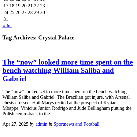
17
18
19
20
21
22
23
24
25
26
27
28
29
30
31
« Jul
Tag Archives:
Crystal Palace
The “now” looked more time spent on the
bench watching William Saliba and
Gabriel
The “now” looked set to more time spent on the bench watching
William Saliba and Gabriel. The Brazilian got injure, with Arsenal
chests crossed. Hail Marys recited at the prospect of Kylian
Mbappe, Vinicius Junior, Rodrigo and Jude Bellingham putting the
Polish centre-back to the
Apr 27, 2025
by
admin
in
Sportnews and Football