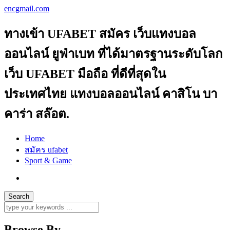
encgmail.com
ทางเข้า UFABET สมัคร เว็บแทงบอล
ออนไลน์ ยูฟ่าเบท ที่ได้มาตรฐานระดับโลก
เว็บ UFABET มือถือ ที่ดีที่สุดใน
ประเทศไทย แทงบอลออนไลน์ คาสิโน บา
คาร่า สล๊อต.
Home
สมัคร ufabet
Sport & Game
Browse By