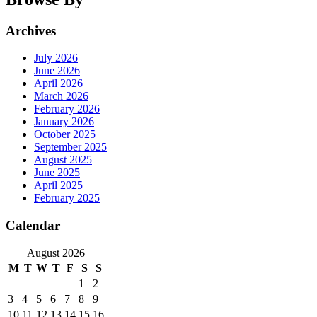
Archives
July 2026
June 2026
April 2026
March 2026
February 2026
January 2026
October 2025
September 2025
August 2025
June 2025
April 2025
February 2025
Calendar
August 2026
M
T
W
T
F
S
S
1
2
3
4
5
6
7
8
9
10
11
12
13
14
15
16