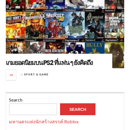
เกมยอดนิยมบน PS2 ที่แฟน ๆ ยังคิดถึง
in
SPORT & GAME
Search
SEARCH
มหานครแห่งนักสร้างสรรค์ Roblox