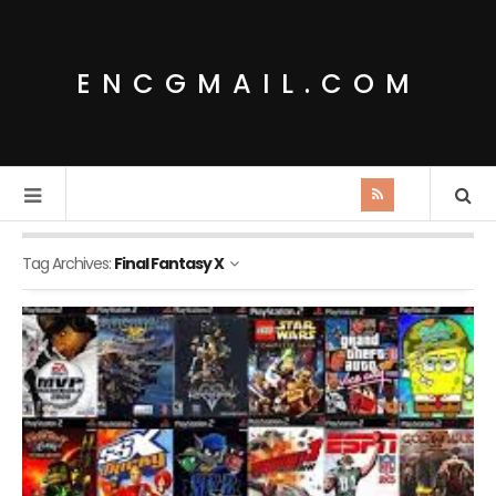
ENCGMAIL.COM
Tag Archives:
Final Fantasy X