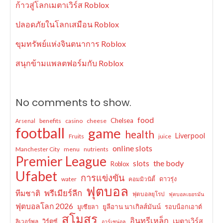
ก้าวสู่โลกเมตาเวิร์ส Roblox
ปลอดภัยในโลกเสมือน Roblox
ขุมทรัพย์แห่งจินตนาการ Roblox
สนุกข้ามแพลตฟอร์มกับ Roblox
No comments to show.
food
Chelsea
benefits
casino
cheese
Arsenal
football
game
health
Liverpool
Fruits
juice
online slots
Manchester City
menu
nutrients
Premier League
the body
slots
Roblox
Ufabet
การแข่งขัน
water
คอมมิวนิตี้
ดาวรุ่ง
ฟุตบอล
พรีเมียร์ลีก
ทีมชาติ
ฟุตบอลยุโรป
ฟุตบอลเยอรมัน
ฟุตบอลโลก 2026
ยูลีอาน นาเกิลส์มันน์
มูเซียลา
รอบน็อกเอาต์
สโมสร
อินทรีเหล็ก
เมตาเวิร์ส
ลิเวอร์พูล
วิร์ตซ์
อาร์เซน่อล