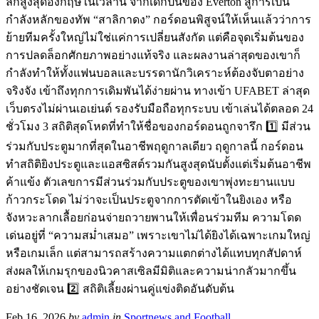
ลีกสูงสุดอังกฤษในเวลานี้ จากเด็กปั้นของ Everton สู่การเป็น
กำลังหลักของทัพ “สาลิกาดง” กอร์ดอนพิสูจน์ให้เห็นแล้วว่าการ
ย้ายทีมครั้งใหญ่ไม่ใช่แค่การเปลี่ยนสังกัด แต่คือจุดเริ่มต้นของ
การปลดล็อกศักยภาพอย่างแท้จริง และผลงานล่าสุดของเขาก็
กำลังทำให้ทั้งแฟนบอลและบรรดานักวิเคราะห์ต้องจับตาอย่าง
จริงจัง เข้าถึงทุกการเดิมพันได้ง่ายผ่าน ทางเข้า UFABET ล่าสุด
เว็บตรงไม่ผ่านเอเย่นต์ รองรับมือถือทุกระบบ เข้าเล่นได้ตลอด 24
ชั่วโมง 3 สถิติสุดโหดที่ทำให้ชื่อของกอร์ดอนถูกจารึก 1️⃣ มีส่วน
ร่วมกับประตูมากที่สุดในอาชีพฤดูกาลเดียว ฤดูกาลนี้ กอร์ดอน
ทำสถิติยิงประตูและแอสซิสต์รวมกันสูงสุดนับตั้งแต่เริ่มต้นอาชีพ
ค้าแข้ง ตัวเลขการมีส่วนร่วมกับประตูของเขาพุ่งทะยานแบบ
ก้าวกระโดด ไม่ว่าจะเป็นประตูจากการตัดเข้าในยิงเอง หรือ
จังหวะลากเลื้อยก่อนจ่ายถวายพานให้เพื่อนร่วมทีม ความโดด
เด่นอยู่ที่ “ความสม่ำเสมอ” เพราะเขาไม่ได้ยิงได้เฉพาะเกมใหญ่
หรือเกมเล็ก แต่สามารถสร้างความแตกต่างได้แทบทุกสัปดาห์
ส่งผลให้เกมรุกของนิวคาสเซิลมีมิติและความน่ากลัวมากขึ้น
อย่างชัดเจน 2️⃣ สถิติเลี้ยงผ่านคู่แข่งติดอันดับต้น
Feb 16, 2026
by
admin
in
Sportnews and Football