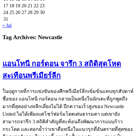
17
18
19
20
21
22
23
24
25
26
27
28
29
30
31
« Jul
Tag Archives:
Newcastle
แอนโทนี กอร์ดอน จารึก 3 สถิติสุดโหด
สะเทือนพรีเมียร์ลีก
ในฤดูกาลที่การแข่งขันของศึกพรีเมียร์ลีกเข้มข้นแทบทุกสัปดาห์
ชื่อของ แอนโทนี กอร์ดอน กลายเป็นหนึ่งในนักเตะที่ถูกพูดถึง
มากที่สุดอย่างหลีกเลี่ยงไม่ได้ ปีกความเร็วสูงของ Newcastle
United ไม่ได้เพียงแค่โชว์ฟอร์มโดดเด่นธรรมดา แต่เขายัง
สามารถจารึก 3 สถิติสำคัญที่สะท้อนถึงพัฒนาการแบบก้าว
กระโดด และตอกย้ำว่าเขาคือหนึ่งในแนวรุกที่อันตรายที่สุดของ