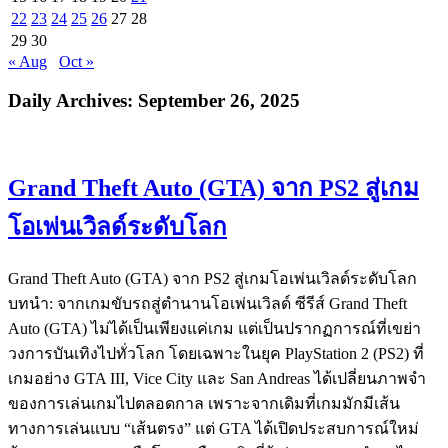
22
23
24
25
26
27
28
29
30
« Aug
Oct »
Daily Archives:
September 26, 2025
Grand Theft Auto (GTA) จาก PS2 สู่เกม
โอเพ่นเวิลด์ระดับโลก
Grand Theft Auto (GTA) จาก PS2 สู่เกมโอเพ่นเวิลด์ระดับโลก
บทนำ: จากเกมขับรถสู่ตำนานโอเพ่นเวิลด์ ซีรีส์ Grand Theft
Auto (GTA) ไม่ได้เป็นเพียงแค่เกม แต่เป็นปรากฏการณ์ที่เขย่า
วงการบันเทิงไปทั่วโลก โดยเฉพาะในยุค PlayStation 2 (PS2) ที่
เกมอย่าง GTA III, Vice City และ San Andreas ได้เปลี่ยนภาพจำ
ของการเล่นเกมไปตลอดกาล เพราะจากเดิมที่เกมมักมีเส้น
ทางการเล่นแบบ “เส้นตรง” แต่ GTA ได้เปิดประสบการณ์ใหม่