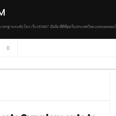
M
้มาตรฐานระดับโลก เว็บ UFABET มือถือ ที่ดีที่สุดในประเทศไทย แทงบอลออนไ