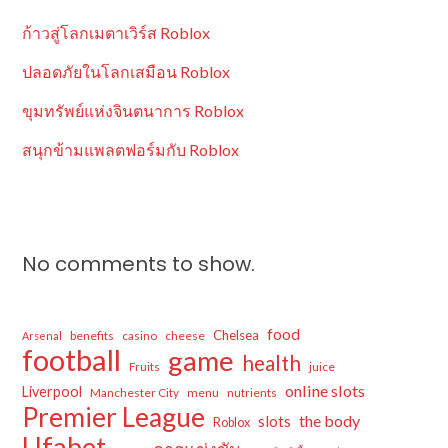
ก้าวสู่โลกเมตาเวิร์ส Roblox
ปลอดภัยในโลกเสมือน Roblox
ขุมทรัพย์แห่งจินตนาการ Roblox
สนุกข้ามแพลตฟอร์มกับ Roblox
No comments to show.
food
Chelsea
benefits
casino
cheese
Arsenal
football
game
health
Fruits
juice
online slots
Liverpool
Manchester City
menu
nutrients
Premier League
the body
slots
Roblox
Ufabet