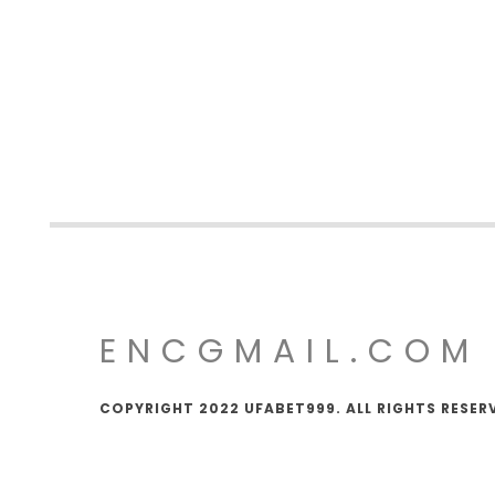
ENCGMAIL.COM
COPYRIGHT 2022 UFABET999. ALL RIGHTS RESER