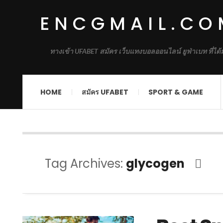
ENCGMAIL.CO
ทางเข้า UFABET สมัคร เว็บแทงบอลออนไลน์ ยูฟ่าเบท ที่ได
HOME
สมัคร UFABET
SPORT & GAME
Tag Archives:
glycogen