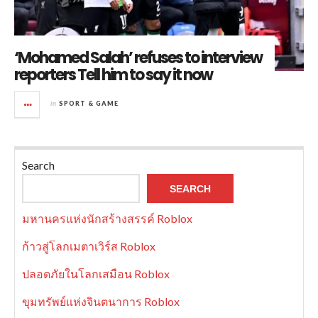
‘Mohamed Salah’ refuses to interview
reporters Tell him to say it now
in
SPORT & GAME
Search
SEARCH
มหานครแห่งนักสร้างสรรค์ Roblox
ก้าวสู่โลกเมตาเวิร์ส Roblox
ปลอดภัยในโลกเสมือน Roblox
ขุมทรัพย์แห่งจินตนาการ Roblox