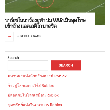
บาร์เซโลนา ร้องยูฟ่า ปม VAR เมินจุดโทษ
เข้าข้าง แอตเลติโก มาดริด
in
SPORT & GAME
Search
SEARCH
มหานครแห่งนักสร้างสรรค์ Roblox
ก้าวสู่โลกเมตาเวิร์ส Roblox
ปลอดภัยในโลกเสมือน Roblox
ขุมทรัพย์แห่งจินตนาการ Roblox