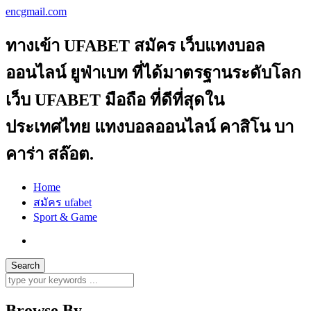
encgmail.com
ทางเข้า UFABET สมัคร เว็บแทงบอล
ออนไลน์ ยูฟ่าเบท ที่ได้มาตรฐานระดับโลก
เว็บ UFABET มือถือ ที่ดีที่สุดใน
ประเทศไทย แทงบอลออนไลน์ คาสิโน บา
คาร่า สล๊อต.
Home
สมัคร ufabet
Sport & Game
Browse By