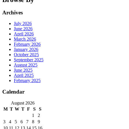
Archives
July 2026
June 2026
April 2026
March 2026
February 2026
January 2026
October 2025
September 2025
August 2025
June 2025
April 2025
February 2025
Calendar
August 2026
M
T
W
T
F
S
S
1
2
3
4
5
6
7
8
9
10
11
12
13
14
15
16