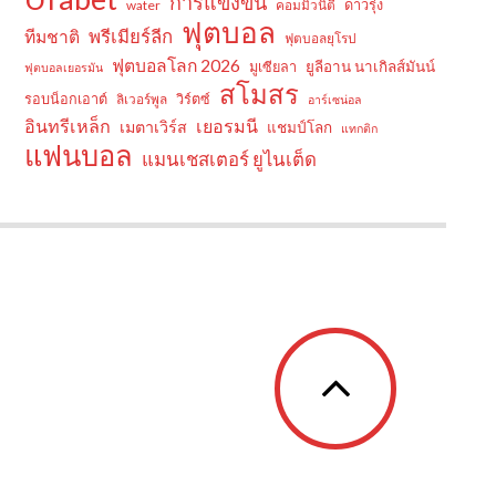
การแข่งขัน
water
คอมมิวนิตี้
ดาวรุ่ง
ฟุตบอล
พรีเมียร์ลีก
ทีมชาติ
ฟุตบอลยุโรป
ฟุตบอลโลก 2026
ยูลีอาน นาเกิลส์มันน์
มูเซียลา
ฟุตบอลเยอรมัน
สโมสร
รอบน็อกเอาต์
ลิเวอร์พูล
วิร์ตซ์
อาร์เซน่อล
อินทรีเหล็ก
เยอรมนี
เมตาเวิร์ส
แชมป์โลก
แทกติก
แฟนบอล
แมนเชสเตอร์ ยูไนเต็ด