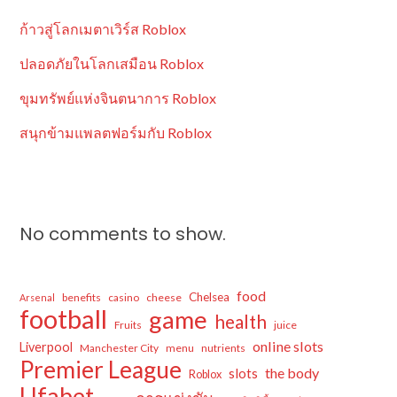
ก้าวสู่โลกเมตาเวิร์ส Roblox
ปลอดภัยในโลกเสมือน Roblox
ขุมทรัพย์แห่งจินตนาการ Roblox
สนุกข้ามแพลตฟอร์มกับ Roblox
No comments to show.
food
Chelsea
benefits
casino
cheese
Arsenal
football
game
health
Fruits
juice
online slots
Liverpool
Manchester City
menu
nutrients
Premier League
the body
slots
Roblox
Ufabet