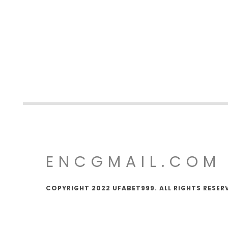
ENCGMAIL.COM
COPYRIGHT 2022 UFABET999. ALL RIGHTS RESER